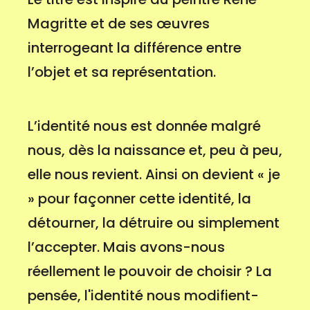
Magritte et de ses œuvres
interrogeant la différence entre
l’objet et sa représentation.
L’identité nous est donnée malgré
nous, dès la naissance et, peu à peu,
elle nous revient. Ainsi on devient « je
» pour façonner cette identité, la
détourner, la détruire ou simplement
l’accepter. Mais avons-nous
réellement le pouvoir de choisir ? La
pensée, l'identité nous modifient-