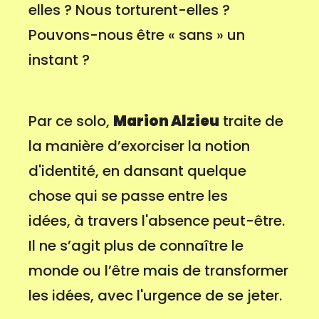
elles ? Nous torturent-elles ?
Pouvons-nous être « sans » un
instant ?
Par ce solo,
Marion Alzieu
traite de
la manière d’exorciser la notion
d'identité, en dansant quelque
chose qui se passe entre les
idées, à travers l'absence peut-être.
Il ne s’agit plus de connaître le
monde ou l’être mais de transformer
les idées, avec l'urgence de se jeter.