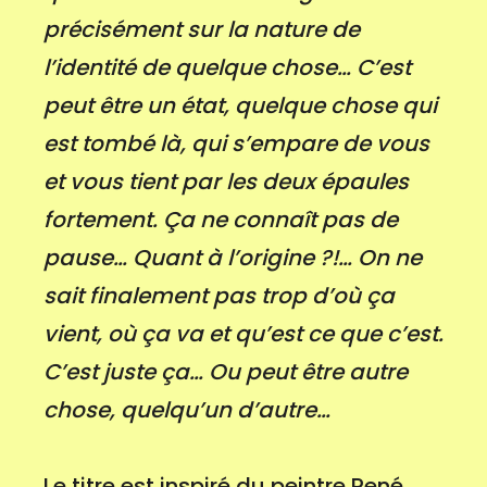
précisément sur la nature de
l’identité de quelque chose… C’est
peut être un état, quelque chose qui
est tombé là, qui s’empare de vous
et vous tient par les deux épaules
fortement. Ça ne connaît pas de
pause… Quant à l’origine ?!… On ne
sait finalement pas trop d’où ça
vient, où ça va et qu’est ce que c’est.
C’est juste ça… Ou peut être autre
chose, quelqu’un d’autre…
Le titre est inspiré du peintre René