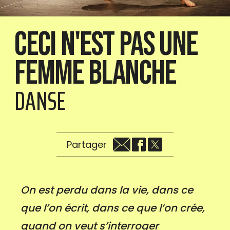
Ceci n'est pas une
femme blanche
DANSE
Partager
On est perdu dans la vie, dans ce
que l’on écrit, dans ce que l’on crée,
quand on veut s’interroger