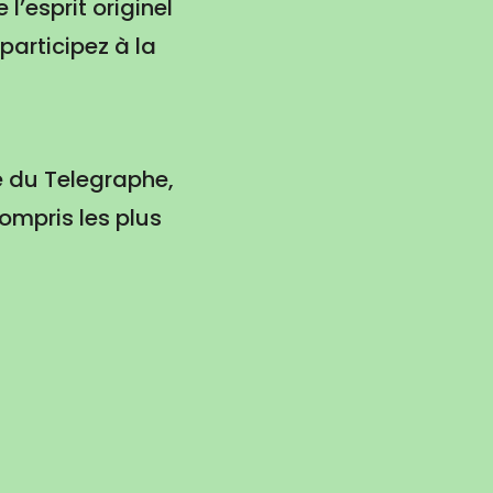
l’esprit originel
participez à la
e du Telegraphe,
ompris les plus