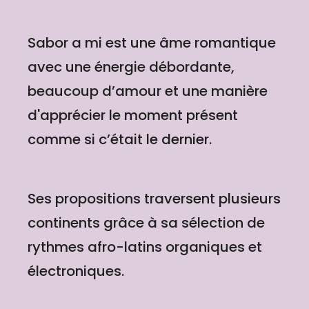
Sabor a mi est une âme romantique
avec une énergie débordante,
beaucoup d’amour et une manière
d'apprécier le moment présent
comme si c’était le dernier.
Ses propositions traversent plusieurs
continents grâce à sa sélection de
rythmes afro-latins organiques et
électroniques.