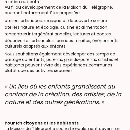
relation aux autres.
Au fil du développement de la Maison du Télégraphe,
pourront notamment être proposés :
ateliers artistiques, musique et découverte sonore
ateliers nature et écologie, cuisine et alimentation
rencontres intergénérationnelles, lectures et contes
découvertes artisanales, journées familles, événements
culturels adaptés aux enfants.
Nous souhaitons également développer des temps de
partage où enfants, parents, grands-parents, artistes et
habitants peuvent vivre des expériences communes
plutôt que des activités séparées.
« Un lieu où les enfants grandissent au
contact de la création, des artistes, de la
nature et des autres générations. »
Pour les citoyens et les habitants
La Maison du Télégraphe souhaite également devenir un