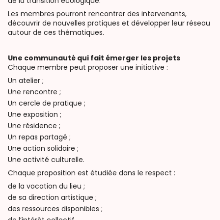
de la transition écologique.
Les membres pourront rencontrer des intervenants,
découvrir de nouvelles pratiques et développer leur réseau
autour de ces thématiques.
Une communauté qui fait émerger les projets
Chaque membre peut proposer une initiative :
Un atelier ;
Une rencontre ;
Un cercle de pratique ;
Une exposition ;
Une résidence ;
Un repas partagé ;
Une action solidaire ;
Une activité culturelle.
Chaque proposition est étudiée dans le respect :
de la vocation du lieu ;
de sa direction artistique ;
des ressources disponibles ;