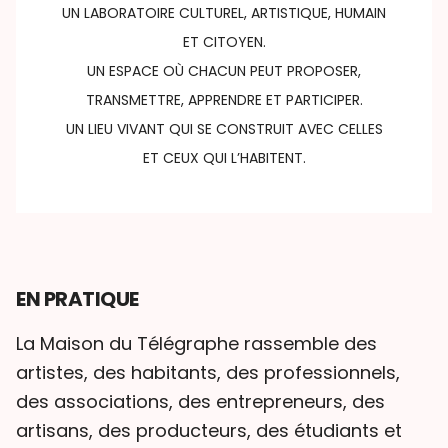
UN LABORATOIRE CULTUREL, ARTISTIQUE, HUMAIN
ET CITOYEN.
UN ESPACE OÙ CHACUN PEUT PROPOSER,
TRANSMETTRE, APPRENDRE ET PARTICIPER.
UN LIEU VIVANT QUI SE CONSTRUIT AVEC CELLES
ET CEUX QUI L’HABITENT.
EN PRATIQUE
La Maison du Télégraphe rassemble des
artistes, des habitants, des professionnels,
des associations, des entrepreneurs, des
artisans, des producteurs, des étudiants et