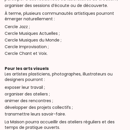
organiser des sessions d’écoute ou de découverte.
À terme, plusieurs communautés artistiques pourront
émerger naturellement :
Cercle Jazz ;
Cercle Musiques Actuelles ;
Cercle Musiques du Monde ;
Cercle Improvisation ;
Cercle Chant et Voix.
Pour les arts visuels
Les artistes plasticiens, photographes, illustrateurs ou
designers pourront :
exposer leur travail ;
organiser des ateliers ;
animer des rencontres ;
développer des projets collectifs ;
transmettre leurs savoir-faire.
La Maison pourra accueillir des ateliers réguliers et des
temps de pratique ouverts.