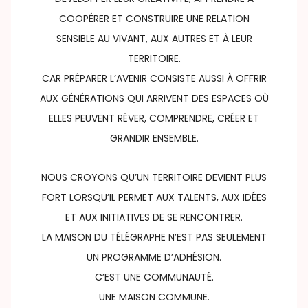
COOPÉRER ET CONSTRUIRE UNE RELATION
SENSIBLE AU VIVANT, AUX AUTRES ET À LEUR
TERRITOIRE.
CAR PRÉPARER L’AVENIR CONSISTE AUSSI À OFFRIR
AUX GÉNÉRATIONS QUI ARRIVENT DES ESPACES OÙ
ELLES PEUVENT RÊVER, COMPRENDRE, CRÉER ET
GRANDIR ENSEMBLE.
NOUS CROYONS QU’UN TERRITOIRE DEVIENT PLUS
FORT LORSQU’IL PERMET AUX TALENTS, AUX IDÉES
ET AUX INITIATIVES DE SE RENCONTRER.
LA MAISON DU TÉLÉGRAPHE N’EST PAS SEULEMENT
UN PROGRAMME D’ADHÉSION.
C’EST UNE COMMUNAUTÉ.
UNE MAISON COMMUNE.