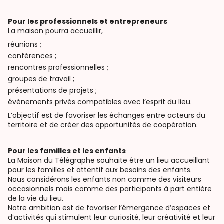
Pour les professionnels et entrepreneurs
La maison pourra accueillir,
réunions ;
conférences ;
rencontres professionnelles ;
groupes de travail ;
présentations de projets ;
événements privés compatibles avec l’esprit du lieu.
L’objectif est de favoriser les échanges entre acteurs du
territoire et de créer des opportunités de coopération.
Pour les familles et les enfants
La Maison du Télégraphe souhaite être un lieu accueillant
pour les familles et attentif aux besoins des enfants.
Nous considérons les enfants non comme des visiteurs
occasionnels mais comme des participants à part entière
de la vie du lieu.
Notre ambition est de favoriser l’émergence d’espaces et
d’activités qui stimulent leur curiosité, leur créativité et leur