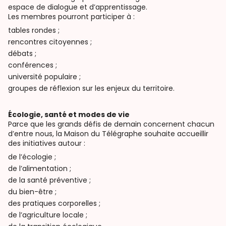
espace de dialogue et d’apprentissage.
Les membres pourront participer à :
tables rondes ;
rencontres citoyennes ;
débats ;
conférences ;
université populaire ;
groupes de réflexion sur les enjeux du territoire.
Écologie, santé et modes de vie
Parce que les grands défis de demain concernent chacun
d’entre nous, la Maison du Télégraphe souhaite accueillir
des initiatives autour :
de l’écologie ;
de l’alimentation ;
de la santé préventive ;
du bien-être ;
des pratiques corporelles ;
de l’agriculture locale ;