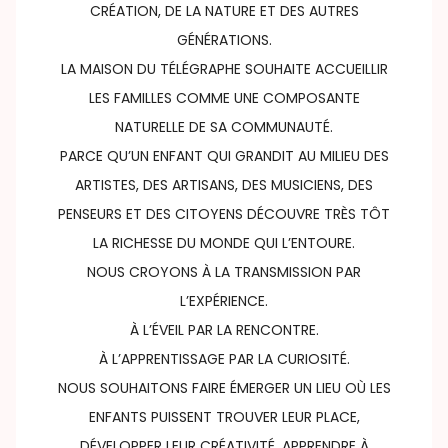
CRÉATION, DE LA NATURE ET DES AUTRES
GÉNÉRATIONS.
LA MAISON DU TÉLÉGRAPHE SOUHAITE ACCUEILLIR
LES FAMILLES COMME UNE COMPOSANTE
NATURELLE DE SA COMMUNAUTÉ.
PARCE QU’UN ENFANT QUI GRANDIT AU MILIEU DES
ARTISTES, DES ARTISANS, DES MUSICIENS, DES
PENSEURS ET DES CITOYENS DÉCOUVRE TRÈS TÔT
LA RICHESSE DU MONDE QUI L’ENTOURE.
NOUS CROYONS À LA TRANSMISSION PAR
L’EXPÉRIENCE.
À L’ÉVEIL PAR LA RENCONTRE.
À L’APPRENTISSAGE PAR LA CURIOSITÉ.
NOUS SOUHAITONS FAIRE ÉMERGER UN LIEU OÙ LES
ENFANTS PUISSENT TROUVER LEUR PLACE,
DÉVELOPPER LEUR CRÉATIVITÉ, APPRENDRE À