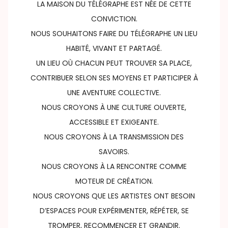
LA MAISON DU TÉLÉGRAPHE EST NÉE DE CETTE
CONVICTION.
NOUS SOUHAITONS FAIRE DU TÉLÉGRAPHE UN LIEU
HABITÉ, VIVANT ET PARTAGÉ.
UN LIEU OÙ CHACUN PEUT TROUVER SA PLACE,
CONTRIBUER SELON SES MOYENS ET PARTICIPER À
UNE AVENTURE COLLECTIVE.
NOUS CROYONS À UNE CULTURE OUVERTE,
ACCESSIBLE ET EXIGEANTE.
NOUS CROYONS À LA TRANSMISSION DES
SAVOIRS.
NOUS CROYONS À LA RENCONTRE COMME
MOTEUR DE CRÉATION.
NOUS CROYONS QUE LES ARTISTES ONT BESOIN
D’ESPACES POUR EXPÉRIMENTER, RÉPÉTER, SE
TROMPER, RECOMMENCER ET GRANDIR.