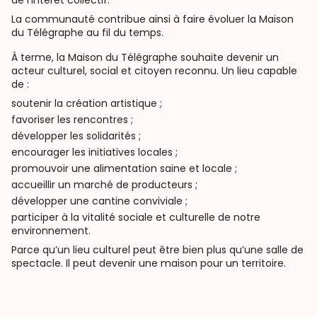
de l’intérêt collectif.
La communauté contribue ainsi à faire évoluer la Maison
du Télégraphe au fil du temps.
À terme, la Maison du Télégraphe souhaite devenir un
acteur culturel, social et citoyen reconnu. Un lieu capable
de :
soutenir la création artistique ;
favoriser les rencontres ;
développer les solidarités ;
encourager les initiatives locales ;
promouvoir une alimentation saine et locale ;
accueillir un marché de producteurs ;
développer une cantine conviviale ;
participer à la vitalité sociale et culturelle de notre
environnement.
Parce qu’un lieu culturel peut être bien plus qu’une salle de
spectacle. Il peut devenir une maison pour un territoire.