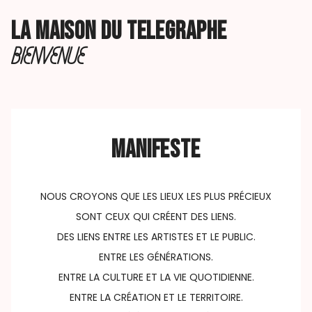
LA MAISON DU TELEGRAPHE
BIENVENUE
MANIFESTE
NOUS CROYONS QUE LES LIEUX LES PLUS PRÉCIEUX
SONT CEUX QUI CRÉENT DES LIENS.
DES LIENS ENTRE LES ARTISTES ET LE PUBLIC.
ENTRE LES GÉNÉRATIONS.
ENTRE LA CULTURE ET LA VIE QUOTIDIENNE.
ENTRE LA CRÉATION ET LE TERRITOIRE.