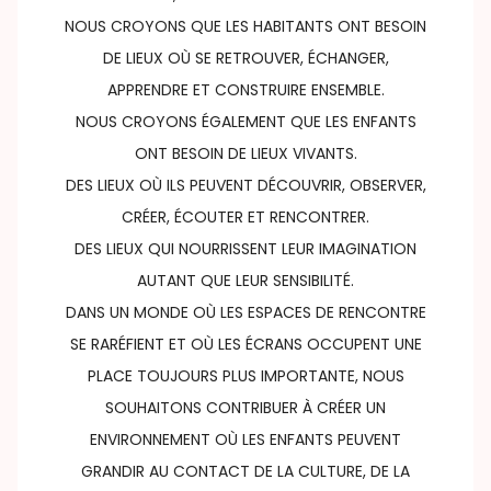
NOUS CROYONS QUE LES HABITANTS ONT BESOIN
DE LIEUX OÙ SE RETROUVER, ÉCHANGER,
APPRENDRE ET CONSTRUIRE ENSEMBLE.
NOUS CROYONS ÉGALEMENT QUE LES ENFANTS
ONT BESOIN DE LIEUX VIVANTS.
DES LIEUX OÙ ILS PEUVENT DÉCOUVRIR, OBSERVER,
CRÉER, ÉCOUTER ET RENCONTRER.
DES LIEUX QUI NOURRISSENT LEUR IMAGINATION
AUTANT QUE LEUR SENSIBILITÉ.
DANS UN MONDE OÙ LES ESPACES DE RENCONTRE
SE RARÉFIENT ET OÙ LES ÉCRANS OCCUPENT UNE
PLACE TOUJOURS PLUS IMPORTANTE, NOUS
SOUHAITONS CONTRIBUER À CRÉER UN
ENVIRONNEMENT OÙ LES ENFANTS PEUVENT
GRANDIR AU CONTACT DE LA CULTURE, DE LA