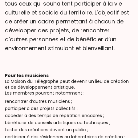
tous ceux qui souhaitent participer à la vie
culturelle et sociale du territoire. L’objectif est
de créer un cadre permettant à chacun de
développer des projets, de rencontrer
d’autres personnes et de bénéficier d’un
environnement stimulant et bienveillant.
Pour les musiciens
La Maison du Télégraphe peut devenir un lieu de création
et de développement artistique.
Les membres pourront notamment :
rencontrer d’autres musiciens ;
participer à des projets collectifs ;
accéder à des temps de répétition encadrés ;
bénéficier de conseils artistiques ou techniques ;
tester des créations devant un public ;
participer à des résidences ou laboratoires de création ;