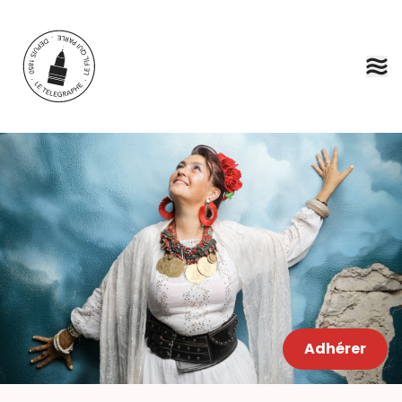
Aller au contenu principal
Adhérer