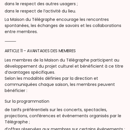
dans le respect des autres usagers ;
dans le respect de l’activité du lieu.
La Maison du Télégraphe encourage les rencontres
spontanées, les échanges de savoirs et les collaborations
entre membres.
⸻
ARTICLE 11 – AVANTAGES DES MEMBRES
Les membres de la Maison du Télégraphe participent au
développement du projet culturel et bénéficient à ce titre
d’avantages spécifiques.
Selon les modalités définies par la direction et
communiquées chaque saison, les membres peuvent
bénéficier :
Sur la programmation
de tarifs préférentiels sur les concerts, spectacles,
projections, conférences et événements organisés par le
Télégraphe ;
d’offres réservées aux membres sur certains événements ;