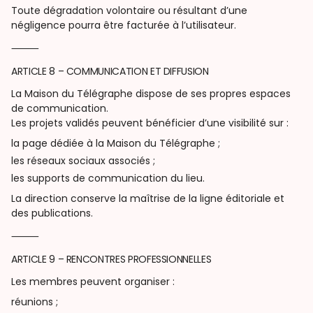
Toute dégradation volontaire ou résultant d’une
négligence pourra être facturée à l’utilisateur.
⸻
ARTICLE 8 – COMMUNICATION ET DIFFUSION
La Maison du Télégraphe dispose de ses propres espaces
de communication.
Les projets validés peuvent bénéficier d’une visibilité sur :
la page dédiée à la Maison du Télégraphe ;
les réseaux sociaux associés ;
les supports de communication du lieu.
La direction conserve la maîtrise de la ligne éditoriale et
des publications.
⸻
ARTICLE 9 – RENCONTRES PROFESSIONNELLES
Les membres peuvent organiser :
réunions ;