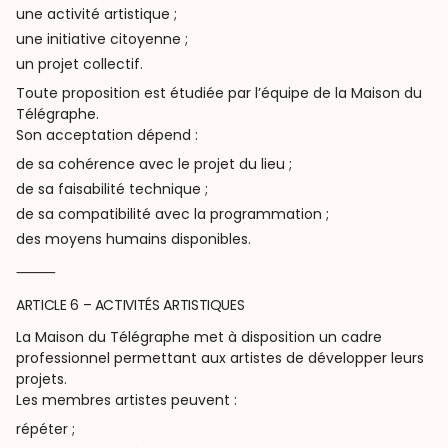
une activité artistique ;
une initiative citoyenne ;
un projet collectif.
Toute proposition est étudiée par l’équipe de la Maison du
Télégraphe.
Son acceptation dépend :
de sa cohérence avec le projet du lieu ;
de sa faisabilité technique ;
de sa compatibilité avec la programmation ;
des moyens humains disponibles.
⸻
ARTICLE 6 – ACTIVITÉS ARTISTIQUES
La Maison du Télégraphe met à disposition un cadre
professionnel permettant aux artistes de développer leurs
projets.
Les membres artistes peuvent :
répéter ;