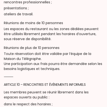
rencontres professionnelles ;
présentations ;
ateliers de travail.
Réunions de moins de 10 personnes
Les espaces du restaurant ou les zones dédiées peuvent
être utilisés librement pendant les horaires d’ouverture,
sous réserve de disponibilité.
Réunions de plus de 10 personnes
Toute réservation doit être validée par l’équipe de la
Maison du Télégraphe.
Une participation aux frais pourra être demandée selon les
besoins logistiques et techniques.
⸻
ARTICLE 10 – RENCONTRES ET ÉVÉNEMENTS INFORMELS
Les membres peuvent se réunir librement dans les
espaces ouverts au public :
dans le respect des horaires ;