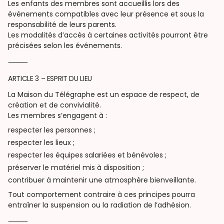
Les enfants des membres sont accueillis lors des
événements compatibles avec leur présence et sous la
responsabilité de leurs parents.
Les modalités d’accès à certaines activités pourront être
précisées selon les événements.
⸻
ARTICLE 3 – ESPRIT DU LIEU
La Maison du Télégraphe est un espace de respect, de
création et de convivialité.
Les membres s’engagent à :
respecter les personnes ;
respecter les lieux ;
respecter les équipes salariées et bénévoles ;
préserver le matériel mis à disposition ;
contribuer à maintenir une atmosphère bienveillante.
Tout comportement contraire à ces principes pourra
entraîner la suspension ou la radiation de l’adhésion.
⸻