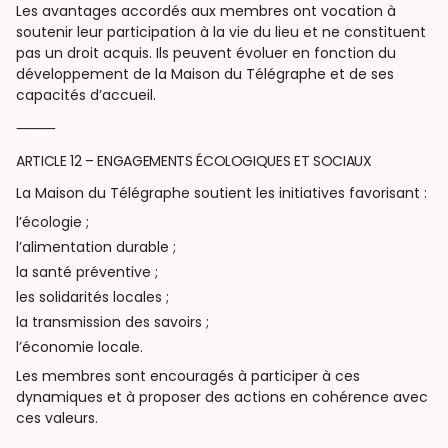
Les avantages accordés aux membres ont vocation à
soutenir leur participation à la vie du lieu et ne constituent
pas un droit acquis. Ils peuvent évoluer en fonction du
développement de la Maison du Télégraphe et de ses
capacités d’accueil.
⸻
ARTICLE 12 – ENGAGEMENTS ÉCOLOGIQUES ET SOCIAUX
La Maison du Télégraphe soutient les initiatives favorisant :
l’écologie ;
l’alimentation durable ;
la santé préventive ;
les solidarités locales ;
la transmission des savoirs ;
l’économie locale.
Les membres sont encouragés à participer à ces
dynamiques et à proposer des actions en cohérence avec
ces valeurs.