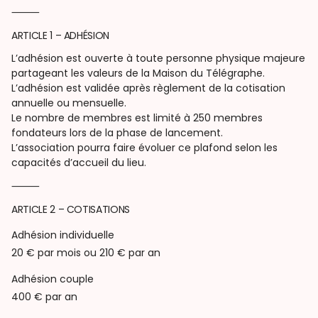
⸻
ARTICLE 1 – ADHÉSION
L’adhésion est ouverte à toute personne physique majeure
partageant les valeurs de la Maison du Télégraphe.
L’adhésion est validée après règlement de la cotisation
annuelle ou mensuelle.
Le nombre de membres est limité à 250 membres
fondateurs lors de la phase de lancement.
L’association pourra faire évoluer ce plafond selon les
capacités d’accueil du lieu.
⸻
ARTICLE 2 – COTISATIONS
Adhésion individuelle
20 € par mois ou 210 € par an
Adhésion couple
400 € par an