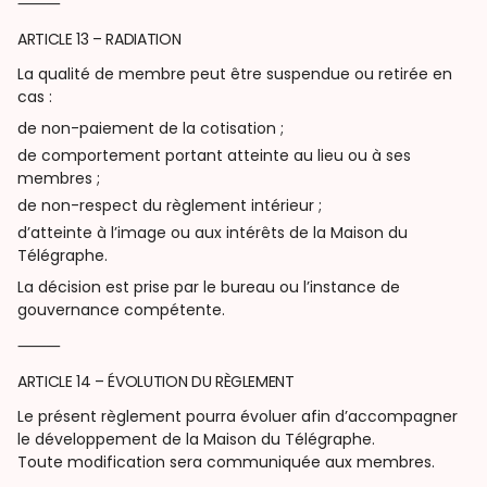
⸻
ARTICLE 13 – RADIATION
La qualité de membre peut être suspendue ou retirée en
cas :
de non-paiement de la cotisation ;
de comportement portant atteinte au lieu ou à ses
membres ;
de non-respect du règlement intérieur ;
d’atteinte à l’image ou aux intérêts de la Maison du
Télégraphe.
La décision est prise par le bureau ou l’instance de
gouvernance compétente.
⸻
ARTICLE 14 – ÉVOLUTION DU RÈGLEMENT
Le présent règlement pourra évoluer afin d’accompagner
le développement de la Maison du Télégraphe.
Toute modification sera communiquée aux membres.