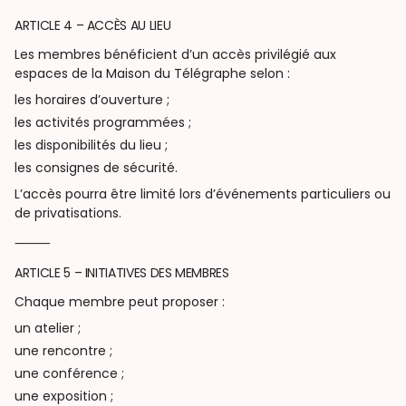
ARTICLE 4 – ACCÈS AU LIEU
Les membres bénéficient d’un accès privilégié aux
espaces de la Maison du Télégraphe selon :
les horaires d’ouverture ;
les activités programmées ;
les disponibilités du lieu ;
les consignes de sécurité.
L’accès pourra être limité lors d’événements particuliers ou
de privatisations.
⸻
ARTICLE 5 – INITIATIVES DES MEMBRES
Chaque membre peut proposer :
un atelier ;
une rencontre ;
une conférence ;
une exposition ;