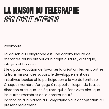
LA MAISON DU TELEGRAPHE
RÈGLEMENT INTÉRIEUR
Préambule
La Maison du Télégraphe est une communauté de
membres réunis autour d’un projet culturel, artistique,
citoyen et humain.
Elle a pour vocation de favoriser la création, les rencontres,
la transmission des savoirs, le développement des
initiatives locales et la participation à la vie du territoire.
Chaque membre s’engage à respecter l’esprit du lieu, sa
direction artistique, les équipes qui le font vivre ainsi que
les autres membres de la communauté.
L’adhésion à la Maison du Télégraphe vaut acceptation du
présent règlement.