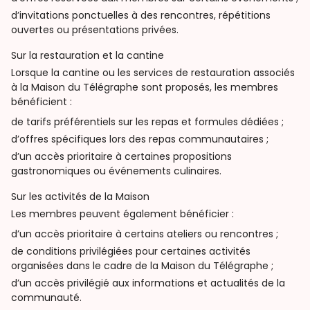
d’invitations ponctuelles à des rencontres, répétitions
ouvertes ou présentations privées.
Sur la restauration et la cantine
Lorsque la cantine ou les services de restauration associés
à la Maison du Télégraphe sont proposés, les membres
bénéficient :
de tarifs préférentiels sur les repas et formules dédiées ;
d’offres spécifiques lors des repas communautaires ;
d’un accès prioritaire à certaines propositions
gastronomiques ou événements culinaires.
Sur les activités de la Maison
Les membres peuvent également bénéficier :
d’un accès prioritaire à certains ateliers ou rencontres ;
de conditions privilégiées pour certaines activités
organisées dans le cadre de la Maison du Télégraphe ;
d’un accès privilégié aux informations et actualités de la
communauté.