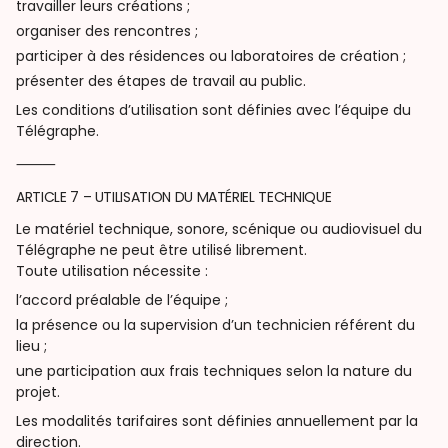
travailler leurs créations ;
organiser des rencontres ;
participer à des résidences ou laboratoires de création ;
présenter des étapes de travail au public.
Les conditions d’utilisation sont définies avec l’équipe du
Télégraphe.
⸻
ARTICLE 7 – UTILISATION DU MATÉRIEL TECHNIQUE
Le matériel technique, sonore, scénique ou audiovisuel du
Télégraphe ne peut être utilisé librement.
Toute utilisation nécessite :
l’accord préalable de l’équipe ;
la présence ou la supervision d’un technicien référent du
lieu ;
une participation aux frais techniques selon la nature du
projet.
Les modalités tarifaires sont définies annuellement par la
direction.