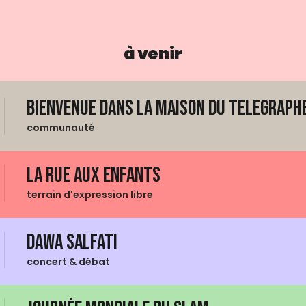
à venir
Bienvenue dans La Maison du Telegraphe
communauté
La Rue aux enfants
terrain d'expression libre
Dawa Salfati
concert & débat