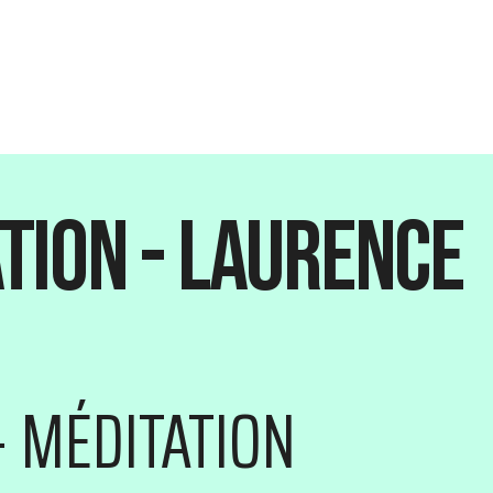
tion - Laurence
- MÉDITATION