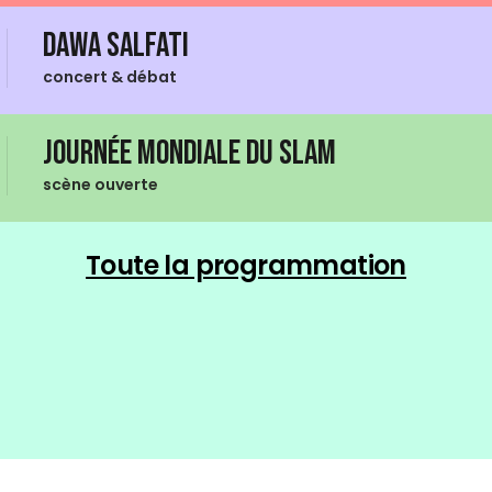
Dawa Salfati
concert & débat
Journée mondiale du Slam
scène ouverte
Toute la programmation