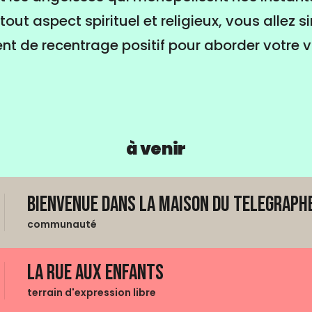
tout aspect spirituel et religieux, vous allez
t de recentrage positif pour aborder votre v
à venir
Bienvenue dans La Maison du Telegraphe
communauté
La Rue aux enfants
terrain d'expression libre