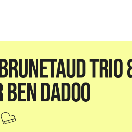
 Brunetaud Trio 
 Ben Dadoo