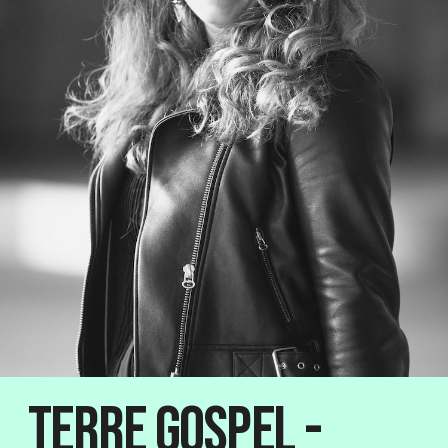
Terre Gospel -