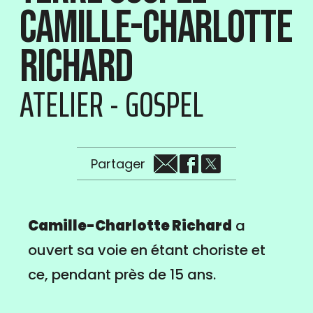
Camille-Charlotte
Richard
ATELIER - GOSPEL
Partager
Camille-Charlotte Richard
a
ouvert sa voie en étant choriste et
ce, pendant près de 15 ans.