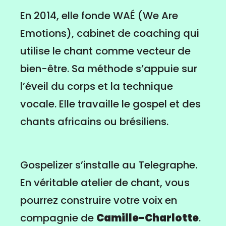
En 2014, elle fonde WAÉ (We Are
Emotions), cabinet de coaching qui
utilise le chant comme vecteur de
bien-être. Sa méthode s’appuie sur
l’éveil du corps et la technique
vocale. Elle travaille le gospel et des
chants africains ou brésiliens.
Gospelizer s’installe au Telegraphe.
En véritable atelier de chant, vous
pourrez construire votre voix en
compagnie de
Camille-Charlotte
.