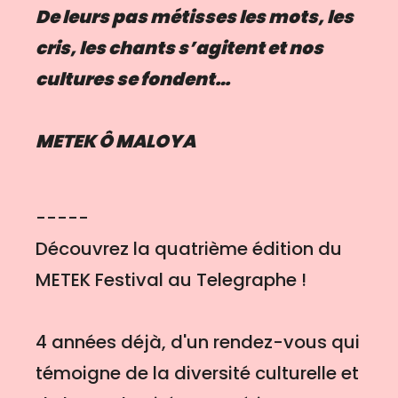
De leurs pas métisses les mots, les
cris, les chants s’agitent et nos
cultures se fondent…
METEK Ô MALOYA
-----
Découvrez la quatrième édition du
METEK Festival au Telegraphe !
4 années déjà, d'un rendez-vous qui
témoigne de la diversité culturelle et