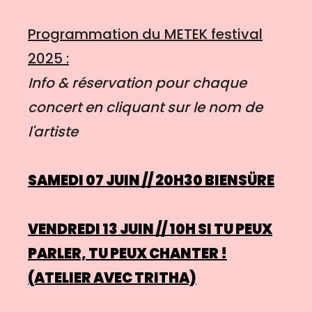
Programmation du METEK festival
2025 :
Info & réservation pour chaque
concert en cliquant sur le nom de
l'artiste
SAMEDI 07 JUIN
// 20H30
BIENSÜRE
VENDREDI 13 JUIN
// 10H
SI TU PEUX
PARLER, TU PEUX CHANTER !
(ATELIER AVEC TRITHA)