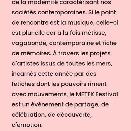
de la modernité caractérisant nos
sociétés contemporaines. Si le point
de rencontre est la musique, celle-ci
est plurielle car à la fois métisse,
vagabonde, contemporaine et riche
de mémoires. À travers les projets
d'artistes issus de toutes les mers,
incarnés cette année par des
fétiches dont les pouvoirs riment
avec mouvements, le METEK Festival
est un événement de partage, de
célébration, de découverte,
d'émotion.