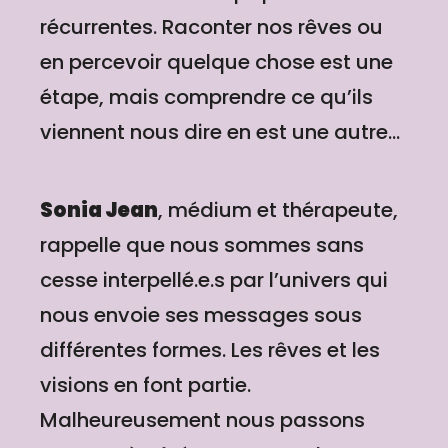
récurrentes. Raconter nos rêves ou
en percevoir quelque chose est une
étape, mais comprendre ce qu’ils
viennent nous dire en est une autre...
Sonia Jean
, médium et thérapeute,
rappelle que nous sommes sans
cesse interpellé.e.s par l’univers qui
nous envoie ses messages sous
différentes formes. Les rêves et les
visions en font partie.
Malheureusement nous passons