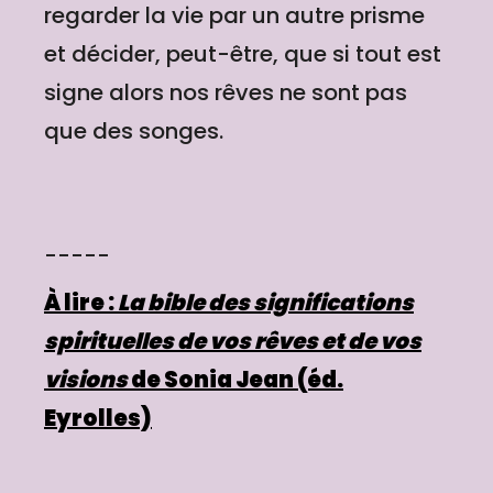
regarder la vie par un autre prisme
et décider, peut-être, que si tout est
signe alors nos rêves ne sont pas
que des songes.
-----
À lire :
La bible des significations
spirituelles de vos rêves et de vos
visions
de Sonia Jean (éd.
Eyrolles)