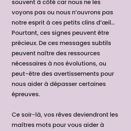
souvent à côté car nous ne les
voyons pas ou nous n’ouvrons pas
notre esprit à ces petits clins d’œil…
Pourtant, ces signes peuvent être
précieux. De ces messages subtils
peuvent naître des ressources
nécessaires à nos évolutions, ou
peut-être des avertissements pour
nous aider à dépasser certaines
épreuves.
Ce soir-là, vos rêves deviendront les
maîtres mots pour vous aider à