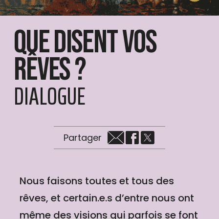
Que disent vos
rêves ?
DIALOGUE
Partager
Nous faisons toutes et tous des
rêves, et certain.e.s d’entre nous ont
même des visions qui parfois se font