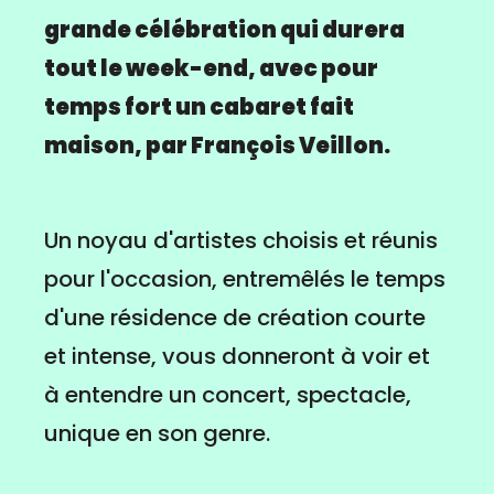
grande célébration qui durera
tout le week-end, avec pour
temps fort un cabaret fait
maison, par François Veillon.
Un noyau d'artistes choisis et réunis
pour l'occasion, entremêlés le temps
d'une résidence de création courte
et intense, vous donneront à voir et
à entendre un concert, spectacle,
unique en son genre.