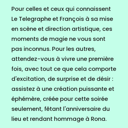
Pour celles et ceux qui connaissent
Le Telegraphe et François à sa mise
en scène et direction artistique, ces
moments de magie ne vous sont
pas inconnus. Pour les autres,
attendez-vous à vivre une première
fois, avec tout ce que cela comporte
d'excitation, de surprise et de désir :
assistez à une création puissante et
éphémère, créée pour cette soirée
seulement, fêtant l'anniversaire du
lieu et rendant hommage à Rona.