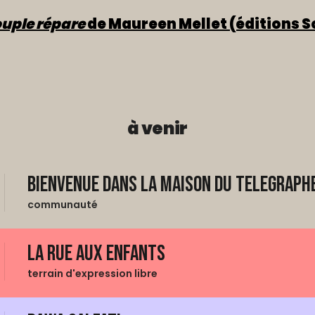
ouple répare
de Maureen Mellet (éditions S
à venir
Bienvenue dans La Maison du Telegraphe
communauté
La Rue aux enfants
terrain d'expression libre