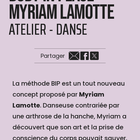
Myriam Lamotte
ATELIER - DANSE
Partager
La méthode BIP est un tout nouveau
concept proposé par
Myriam
Lamotte
. Danseuse contrariée par
une arthrose de la hanche, Myriam a
découvert que son art et la prise de
conscience du corps pouvait sauver.