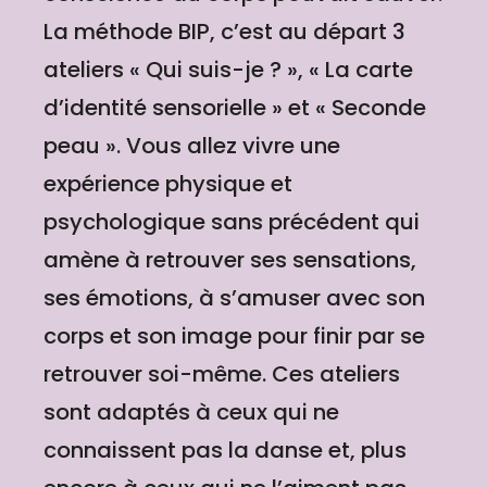
La méthode BIP, c’est au départ 3
ateliers « Qui suis-je ? », « La carte
d’identité sensorielle » et « Seconde
peau ». Vous allez vivre une
expérience physique et
psychologique sans précédent qui
amène à retrouver ses sensations,
ses émotions, à s’amuser avec son
corps et son image pour finir par se
retrouver soi-même. Ces ateliers
sont adaptés à ceux qui ne
connaissent pas la danse et, plus