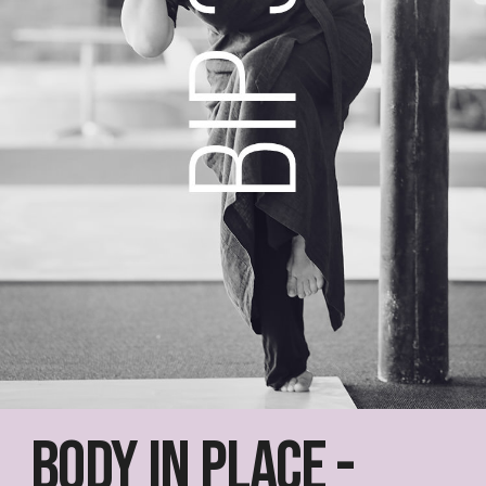
Body in Place -