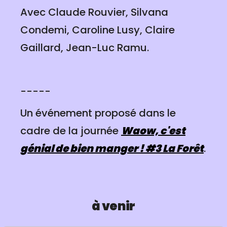
Avec Claude Rouvier, Silvana
Condemi, Caroline Lusy, Claire
Gaillard, Jean-Luc Ramu.
-----
Un événement proposé dans le
cadre de la journée
Waow, c'est
génial de bien manger ! #3 La Forêt
.
à venir