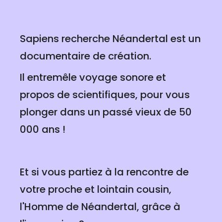
Sapiens recherche Néandertal est un
documentaire de création.
Il entremêle voyage sonore et
propos de scientifiques, pour vous
plonger dans un passé vieux de 50
000 ans !
Et si vous partiez à la rencontre de
votre proche et lointain cousin,
l'Homme de Néandertal, grâce à