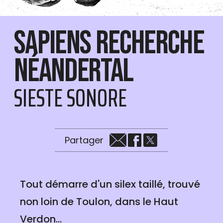
Sapiens recherche
Néandertal
SIESTE SONORE
Partager
Tout démarre d'un silex taillé, trouvé
non loin de Toulon, dans le Haut
Verdon...