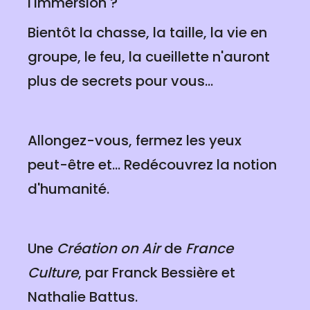
l'immersion ?
Bientôt la chasse, la taille, la vie en
groupe, le feu, la cueillette n'auront
plus de secrets pour vous...
Allongez-vous, fermez les yeux
peut-être et... Redécouvrez la notion
d'humanité.
Une
Création on Air
de
France
Culture
, par Franck Bessière et
Nathalie Battus.