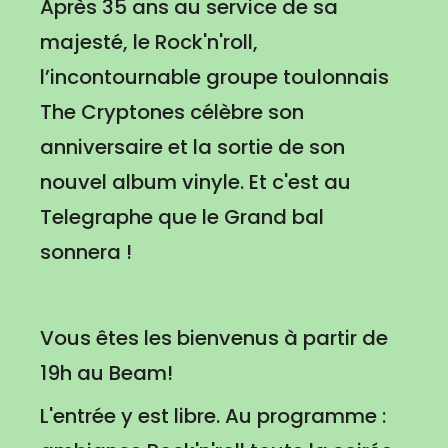
Après 35 ans au service de sa
majesté, le Rock'n'roll,
l’incontournable groupe toulonnais
The Cryptones célèbre son
anniversaire et la sortie de son
nouvel album vinyle. Et c'est au
Telegraphe que le Grand bal
sonnera !
Vous êtes les bienvenus à partir de
19h au Beam!
L'entrée y est libre. Au programme :