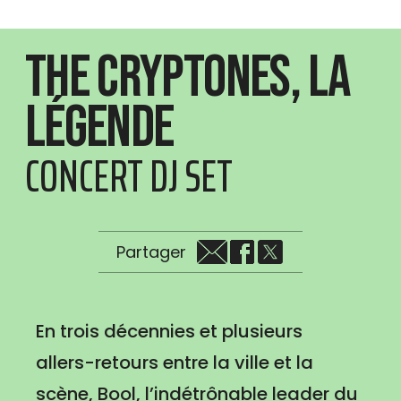
The Cryptones, la
légende
CONCERT DJ SET
Partager
En trois décennies et plusieurs
allers-retours entre la ville et la
scène, Bool, l’indétrônable leader du