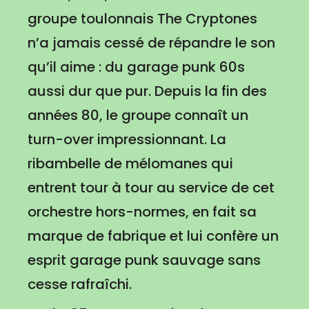
groupe toulonnais The Cryptones
n’a jamais cessé de répandre le son
qu’il aime : du garage punk 60s
aussi dur que pur. Depuis la fin des
années 80, le groupe connaît un
turn-over impressionnant. La
ribambelle de mélomanes qui
entrent tour à tour au service de cet
orchestre hors-normes, en fait sa
marque de fabrique et lui confère un
esprit garage punk sauvage sans
cesse rafraîchi.