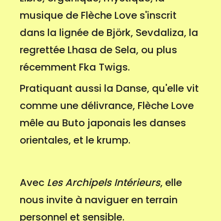
musique de Flèche Love s'inscrit
dans la lignée de Björk, Sevdaliza, la
regrettée Lhasa de Sela, ou plus
récemment Fka Twigs.
Pratiquant aussi la Danse, qu'elle vit
comme une délivrance, Flèche Love
mêle au Buto japonais les danses
orientales, et le krump.
Avec
Les Archipels Intérieurs
, elle
nous invite à naviguer en terrain
personnel et sensible.