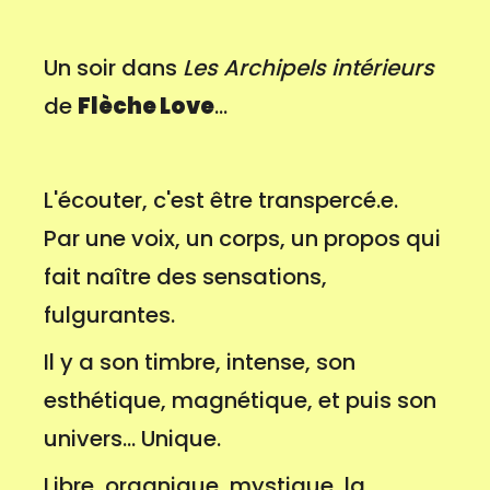
Un soir dans
Les Archipels intérieurs
de
Flèche Love
...
L'écouter, c'est être transpercé.e.
Par une voix, un corps, un propos qui
fait naître des sensations,
fulgurantes.
Il y a son timbre, intense, son
esthétique, magnétique, et puis son
univers... Unique.
Libre, organique, mystique, la