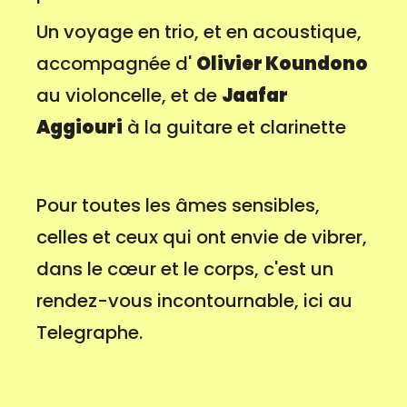
Un voyage en trio, et en acoustique,
accompagnée d'
Olivier Koundono
au violoncelle, et de
Jaafar
Aggiouri
à la guitare et clarinette
Pour toutes les âmes sensibles,
celles et ceux qui ont envie de vibrer,
dans le cœur et le corps, c'est un
rendez-vous incontournable, ici au
Telegraphe.