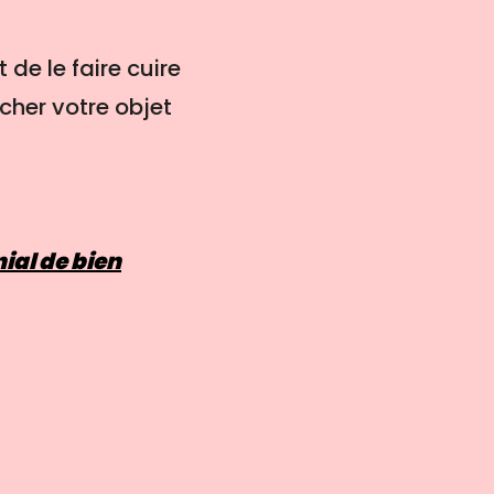
 de le faire cuire
cher votre objet
ial de bien