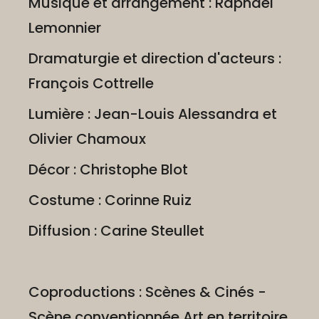
Musique et arrangement : Raphaël
Lemonnier
Dramaturgie et direction d'acteurs :
François Cottrelle
Lumière : Jean-Louis Alessandra et
Olivier Chamoux
Décor : Christophe Blot
Costume : Corinne Ruiz
Diffusion : Carine Steullet
Coproductions : Scènes & Cinés -
Scène conventionnée Art en territoire