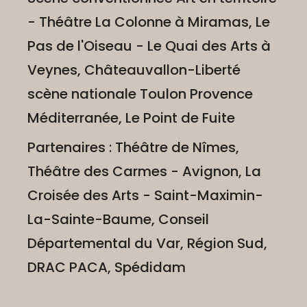
- Théâtre La Colonne à Miramas, Le
Pas de l'Oiseau - Le Quai des Arts à
Veynes, Châteauvallon-Liberté
scène nationale Toulon Provence
Méditerranée, Le Point de Fuite
Partenaires : Théâtre de Nîmes,
Théâtre des Carmes - Avignon, La
Croisée des Arts - Saint-Maximin-
La-Sainte-Baume, Conseil
Départemental du Var, Région Sud,
DRAC PACA, Spédidam