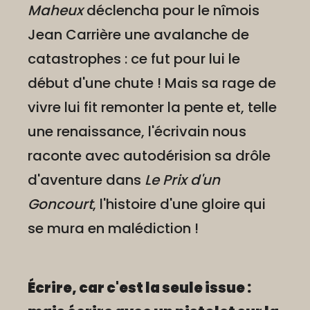
Maheux
déclencha pour le nîmois
Jean Carrière une avalanche de
catastrophes : ce fut pour lui le
début d'une chute ! Mais sa rage de
vivre lui fit remonter la pente et, telle
une renaissance, l'écrivain nous
raconte avec autodérision sa drôle
d'aventure dans
Le Prix d'un
Goncourt
, l'histoire d'une gloire qui
se mura en malédiction !
Écrire, car c'est la seule issue :