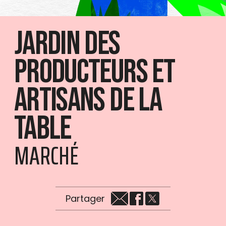
Jardin des
producteurs et
artisans de la
table
MARCHÉ
Partager