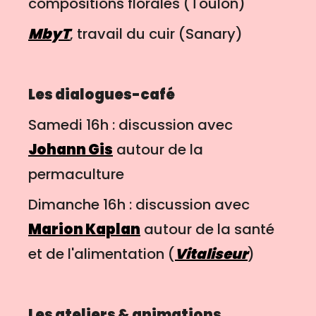
compositions florales (Toulon)
MbyT
, travail du cuir (Sanary)
Les dialogues-café
Samedi 16h : discussion avec
Johann Gis
autour de la
permaculture
Dimanche 16h : discussion avec
Marion Kaplan
autour de la santé
et de l'alimentation (
Vitaliseur
)
Les ateliers & animations