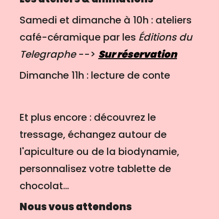
Samedi et dimanche à 10h : ateliers
café-céramique par les
Éditions du
Telegraphe
-->
Sur réservation
Dimanche 11h : lecture de conte
Et plus encore : découvrez le
tressage, échangez autour de
l'apiculture ou de la biodynamie,
personnalisez votre tablette de
chocolat...
Nous vous attendons