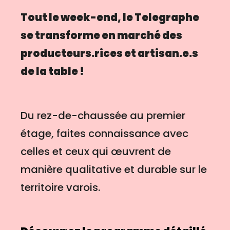
Tout le week-end, le Telegraphe
se transforme en marché des
producteurs.rices et artisan.e.s
de la table !
Du rez-de-chaussée au premier
étage, faites connaissance avec
celles et ceux qui œuvrent de
manière qualitative et durable sur le
territoire varois.