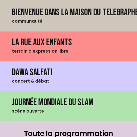
Bienvenue dans La Maison du Telegraphe
communauté
La Rue aux enfants
terrain d'expression libre
Dawa Salfati
concert & débat
Journée mondiale du Slam
scène ouverte
Toute la programmation