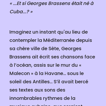
« ...Et si Georges Brassens était né à
Cuba...? »
Imaginez un instant qu'au lieu de
contempler la Méditerranée depuis
sa chère ville de Sète, Georges
Brassens ait écrit ses chansons face
à l’océan, assis sur le mur du «
Malecon » à la Havane... sous le
soleil des Antilles... S’il avait bercé
ses textes aux sons des
innombrables rythmes de la