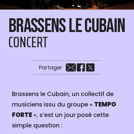
Brassens le Cubain
CONCERT
Partager
Brassens le Cubain, un collectif de
musiciens issu du groupe «
TEMPO
FORTE
», s’est un jour posé cette
simple question :