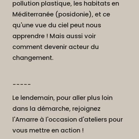
pollution plastique, les habitats en
Méditerranée (posidonie), et ce
qu'une vue du ciel peut nous
apprendre ! Mais aussi voir
comment devenir acteur du
changement.
-----
Le lendemain, pour aller plus loin
dans la démarche, rejoignez
l'Amarre à l'occasion d'ateliers pour
vous mettre en action !