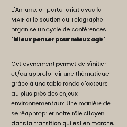
L'Amarre, en partenariat avec la
MAIF et le soutien du Telegraphe
organise un cycle de conférences
"
Mieux penser pour mieux agir
".
Cet évènement permet de s'initier
et/ou approfondir une thématique
grâce à une table ronde d'acteurs
au plus près des enjeux
environnementaux. Une manière de
se réapproprier notre rôle citoyen
dans la transition qui est en marche.