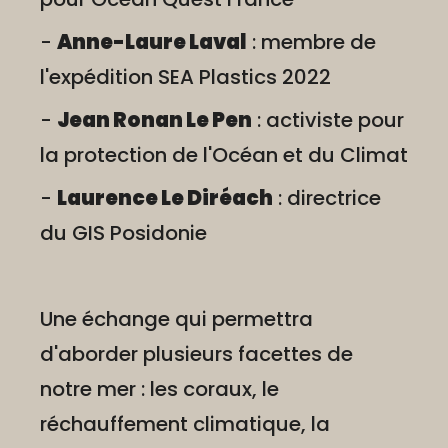
-
Anne-Laure Laval
: membre de
l'expédition SEA Plastics 2022
-
Jean Ronan Le Pen
: activiste pour
la protection de l'Océan et du Climat
-
Laurence Le Diréach
: directrice
du GIS Posidonie
Une échange qui permettra
d'aborder plusieurs facettes de
notre mer : les coraux, le
réchauffement climatique, la