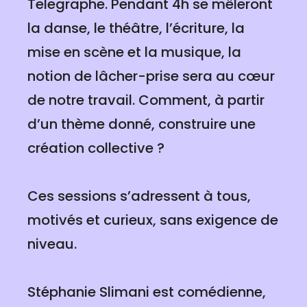
Telegraphe. Pendant 4h se mêleront
la danse, le théâtre, l’écriture, la
mise en scène et la musique, la
notion de lâcher-prise sera au cœur
de notre travail. Comment, à partir
d’un thème donné, construire une
création collective ?
Ces sessions s’adressent à tous,
motivés et curieux, sans exigence de
niveau.
Stéphanie Slimani est comédienne,