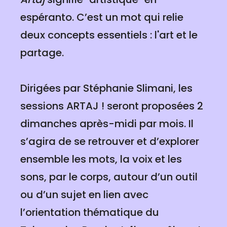
espéranto. C’est un mot qui relie
deux concepts essentiels : l'art et le
partage.
Dirigées par Stéphanie Slimani, les
sessions ARTAJ ! seront proposées 2
dimanches après-midi par mois. Il
s’agira de se retrouver et d’explorer
ensemble les mots, la voix et les
sons, par le corps, autour d’un outil
ou d’un sujet en lien avec
l’orientation thématique du