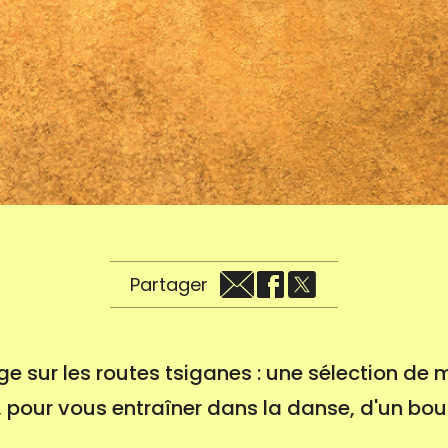
Partager
ge sur les routes tsiganes : une sélection de
pour vous entraîner dans la danse, d'un bout