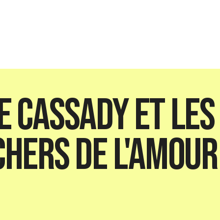
 Cassady et les
hers de l'amour