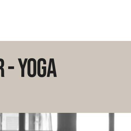
r - Yoga