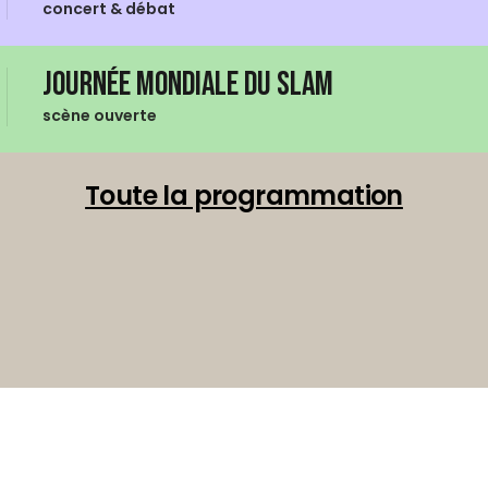
concert & débat
Journée mondiale du Slam
scène ouverte
Toute la programmation