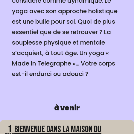
considéré comme dynamique. Le
yoga avec son approche holistique
est une bulle pour soi. Quoi de plus
essentiel que de se retrouver ? La
souplesse physique et mentale
s’acquiert, à tout âge. Un yoga «
Made In Telegraphe »... Votre corps
est-il endurci ou adouci ?
à venir
1
Bienvenue dans La Maison du