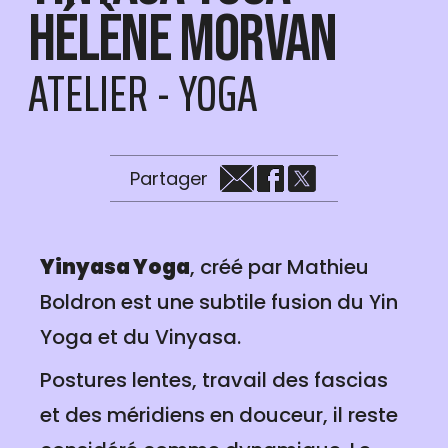
Hélène Morvan
ATELIER - YOGA
Partager
Yinyasa Yoga
, créé par Mathieu
Boldron est une subtile fusion du Yin
Yoga et du Vinyasa.
Postures lentes, travail des fascias
et des méridiens en douceur, il reste