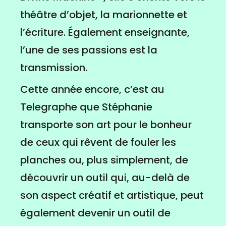
théâtre d’objet, la marionnette et
l’écriture. Également enseignante,
l’une de ses passions est la
transmission.
Cette année encore, c’est au
Telegraphe que Stéphanie
transporte son art pour le bonheur
de ceux qui rêvent de fouler les
planches ou, plus simplement, de
découvrir un outil qui, au-delà de
son aspect créatif et artistique, peut
également devenir un outil de