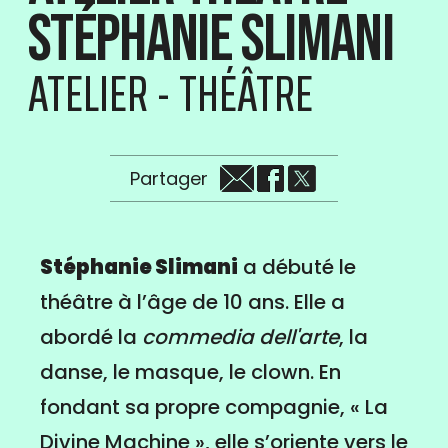
Stéphanie Slimani
ATELIER - THÉÂTRE
Partager
Stéphanie Slimani
a débuté le
théâtre à l’âge de 10 ans. Elle a
abordé la
commedia dell'arte
, la
danse, le masque, le clown. En
fondant sa propre compagnie, « La
Divine Machine », elle s’oriente vers le