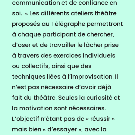
communication et de confiance en
soi. « Les différents ateliers théâtre
proposés au Télégraphe permettront
à chaque participant de chercher,
d’oser et de travailler le lâcher prise
à travers des exercices individuels
ou collectifs, ainsi que des
techniques liées à l’improvisation. Il
n’est pas nécessaire d’avoir déjà
fait du théâtre. Seules la curiosité et
la motivation sont nécessaires.
L’objectif n’étant pas de « réussir »
mais bien « d’essayer », avec la