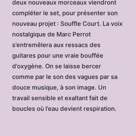
deux nouveaux morceaux viendront
compléter le set, pour présenter son
nouveau projet : Souffle Court.
La voix
nostalgique de Marc Perrot
s’entremêlera aux ressacs des
guitares pour une vraie bouffée
d’oxygène. On se laisse bercer
comme par le son des vagues par sa
douce musique, à son image. Un
travail sensible et exaltant fait de
boucles où l’eau devient respiration.