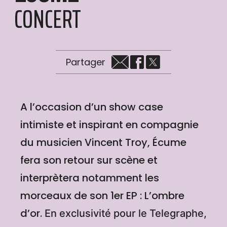
CONCERT
Partager
A l’occasion d’un show case
intimiste et inspirant en compagnie
du musicien Vincent Troy, Écume
fera son retour sur scène et
interprètera notamment les
morceaux de son 1er EP : L’ombre
d’or.
En exclusivité pour le Telegraphe,