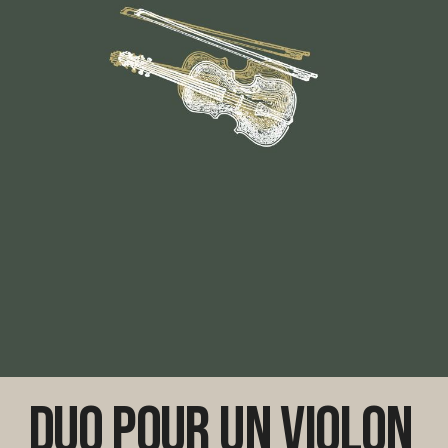
Duo pour un violon