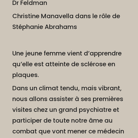
Dr Feldman
Christine Manavella dans le rôle de
Stéphanie Abrahams
Une jeune femme vient d’apprendre
qu’elle est atteinte de sclérose en
plaques.
Dans un climat tendu, mais vibrant,
nous allons assister à ses premières
visites chez un grand psychiatre et
participer de toute notre âme au
combat que vont mener ce médecin