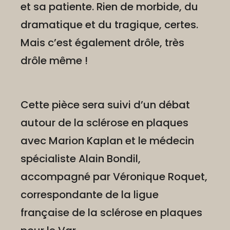
et sa patiente. Rien de morbide, du
dramatique et du tragique, certes.
Mais c’est également drôle, très
drôle même !
Cette pièce sera suivi d’un débat
autour de la sclérose en plaques
avec Marion Kaplan et le médecin
spécialiste Alain Bondil,
accompagné par Véronique Roquet,
correspondante de la ligue
française de la sclérose en plaques