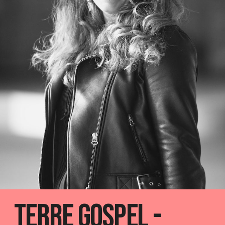
Terre Gospel -