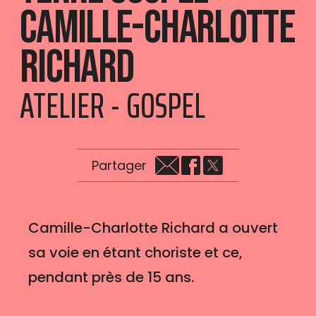
Camille-Charlotte
Richard
ATELIER - GOSPEL
Partager
Camille-Charlotte Richard a ouvert
sa voie en étant choriste et ce,
pendant près de 15 ans.