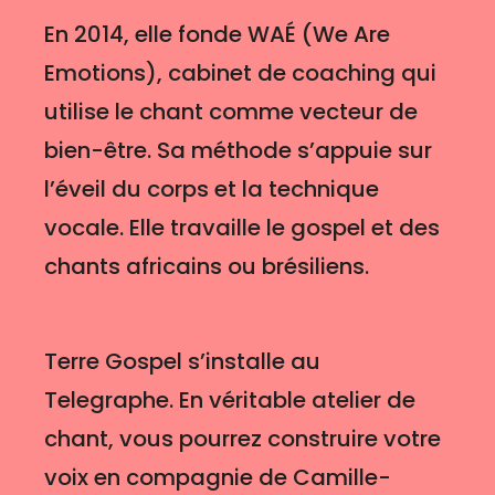
En 2014, elle fonde WAÉ (We Are
Emotions), cabinet de coaching qui
utilise le chant comme vecteur de
bien-être. Sa méthode s’appuie sur
l’éveil du corps et la technique
vocale. Elle travaille le gospel et des
chants africains ou brésiliens.
Terre Gospel s’installe au
Telegraphe. En véritable atelier de
chant, vous pourrez construire votre
voix en compagnie de Camille-