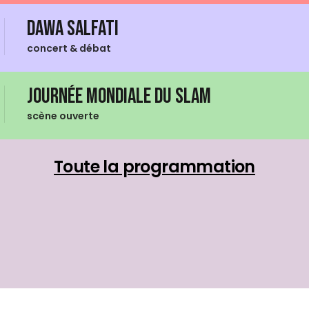
Dawa Salfati
concert & débat
Journée mondiale du Slam
scène ouverte
Toute la programmation