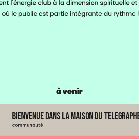
ent l'énergie club à la dimension spirituelle et 
 où le public est partie intégrante du rythme
à venir
Bienvenue dans La Maison du Telegraphe
communauté