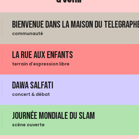
Bienvenue dans La Maison du Telegraphe
communauté
La Rue aux enfants
terrain d'expression libre
Dawa Salfati
concert & débat
Journée mondiale du Slam
scène ouverte