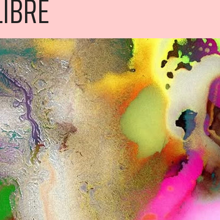
LIBRE