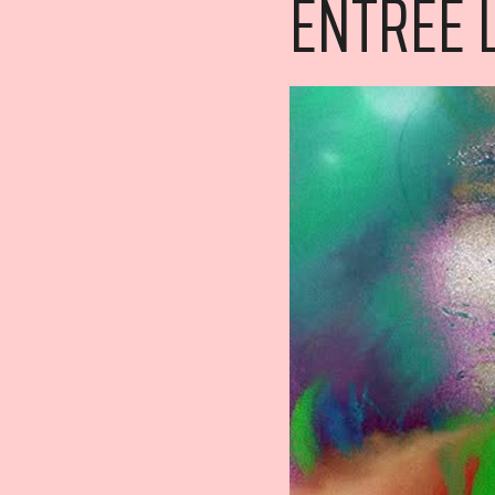
ENTRÉE 