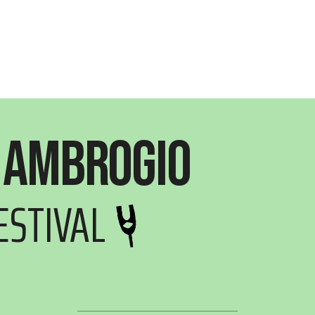
 Ambrogio
ESTIVAL