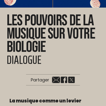
Les pouvoirs de la
musique sur votre
biologie
DIALOGUE
Partager
La musique comme un levier