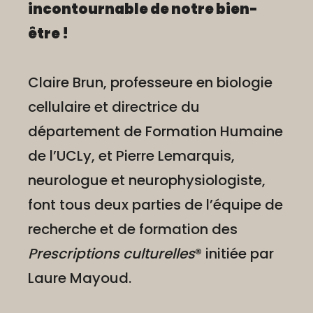
incontournable de notre bien-
être !
Claire Brun, professeure en biologie
cellulaire et directrice du
département de Formation Humaine
de l’UCLy, et Pierre Lemarquis,
neurologue et neurophysiologiste,
font tous deux parties de l’équipe de
recherche et de formation des
Prescriptions culturelles
® initiée par
Laure Mayoud.