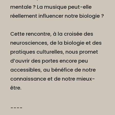
mentale ? La musique peut-elle
réellement influencer notre biologie ?
Cette rencontre, à la croisée des
neurosciences, de la biologie et des
pratiques culturelles, nous promet
d’ouvrir des portes encore peu
accessibles, au bénéfice de notre
connaissance et de notre mieux-
être.
----