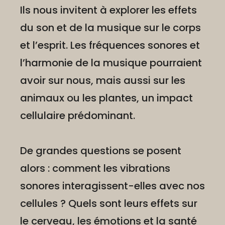
Ils nous invitent à explorer les effets
du son et de la musique sur le corps
et l’esprit. Les fréquences sonores et
l’harmonie de la musique pourraient
avoir sur nous, mais aussi sur les
animaux ou les plantes, un impact
cellulaire prédominant.
De grandes questions se posent
alors : comment les vibrations
sonores interagissent-elles avec nos
cellules ? Quels sont leurs effets sur
le cerveau, les émotions et la santé