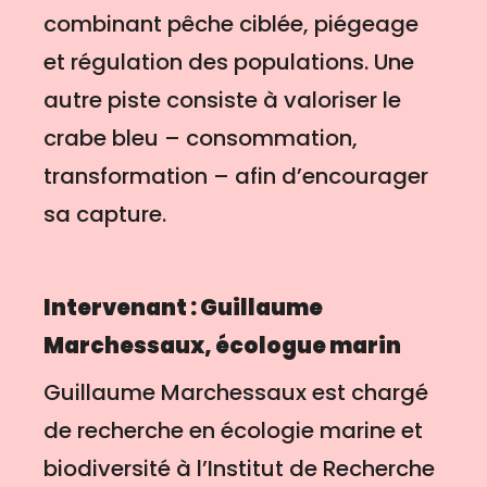
combinant pêche ciblée, piégeage
et régulation des populations. Une
autre piste consiste à valoriser le
crabe bleu – consommation,
transformation – afin d’encourager
sa capture.
Intervenant : Guillaume
Marchessaux, écologue marin
Guillaume Marchessaux est chargé
de recherche en écologie marine et
biodiversité à l’Institut de Recherche