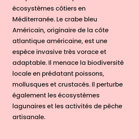
écosystèmes côtiers en
Méditerranée. Le crabe bleu
Américain, originaire de la côte
atlantique américaine, est une
espèce invasive très vorace et
adaptable. Il menace la biodiversité
locale en prédatant poissons,
mollusques et crustacés. Il perturbe
également les écosystèmes
lagunaires et les activités de pêche
artisanale.