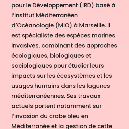
pour le Développement (IRD) basé à
l’Institut Méditerranéen
d’Océanologie (MIO) à Marseille. Il
est spécialiste des espèces marines
invasives, combinant des approches
écologiques, biologiques et
sociologiques pour étudier leurs
impacts sur les écosystèmes et les
usages humains dans les lagunes
méditerranéennes. Ses travaux
actuels portent notamment sur
l’invasion du crabe bleu en
Méditerranée et la gestion de cette