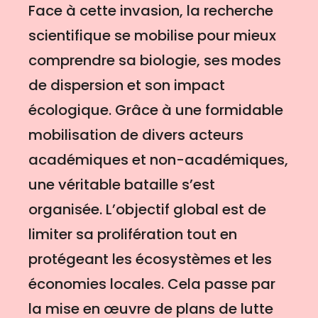
Face à cette invasion, la recherche
scientifique se mobilise pour mieux
comprendre sa biologie, ses modes
de dispersion et son impact
écologique. Grâce à une formidable
mobilisation de divers acteurs
académiques et non-académiques,
une véritable bataille s’est
organisée. L’objectif global est de
limiter sa prolifération tout en
protégeant les écosystèmes et les
économies locales. Cela passe par
la mise en œuvre de plans de lutte