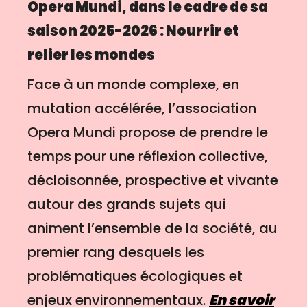
Opera Mundi, dans le cadre de sa
saison 2025-2026 : Nourrir et
relier les mondes
Face à un monde complexe, en
mutation accélérée, l’association
Opera Mundi propose de prendre le
temps pour une réflexion collective,
décloisonnée, prospective et vivante
autour des grands sujets qui
animent l’ensemble de la société, au
premier rang desquels les
problématiques écologiques et
enjeux environnementaux.
En savoir