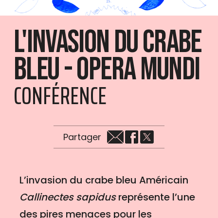
L'invasion du crabe
bleu - Opera Mundi
CONFÉRENCE
Partager
L’invasion du crabe bleu Américain
Callinectes sapidus
représente l’une
des pires menaces pour les