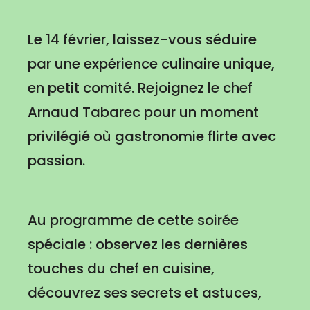
Le 14 février, laissez-vous séduire
par une expérience culinaire unique,
en petit comité. Rejoignez le chef
Arnaud Tabarec pour un moment
privilégié où gastronomie flirte avec
passion.
Au programme de cette soirée
spéciale : observez les dernières
touches du chef en cuisine,
découvrez ses secrets et astuces,