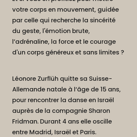
votre corps en mouvement, guidée
par celle qui recherche la sincérité
du geste, l'émotion brute,
l’adrénaline, la force et le courage
d'un corps généreux et sans limites ?
Léonore Zurflüh quitte sa Suisse-
Allemande natale à l‘âge de 15 ans,
pour rencontrer la danse en Israël
auprès de la compagnie Sharon
Fridman. Durant 4 ans elle oscille
entre Madrid, Israël et Paris.