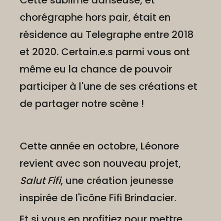
Cette sublime danseuse, et
chorégraphe hors pair, était en
résidence au Telegraphe entre 2018
et 2020. Certain.e.s parmi vous ont
même eu la chance de pouvoir
participer à l'une de ses créations et
de partager notre scène !
Cette année en octobre, Léonore
revient avec son nouveau projet,
Salut Fifi
, une création jeunesse
inspirée de l'icône Fifi Brindacier.
Et si vous en profitiez pour mettre