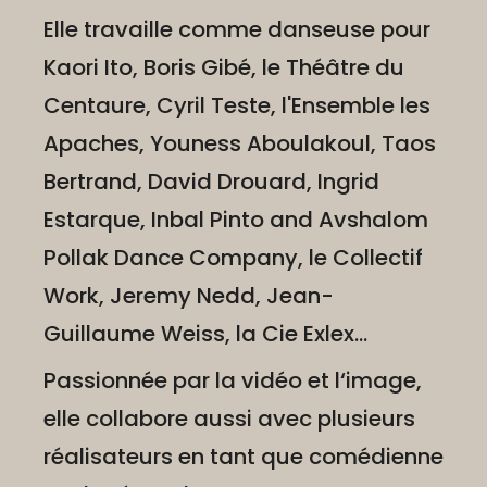
Elle travaille comme danseuse pour
Kaori Ito, Boris Gibé, le Théâtre du
Centaure, Cyril Teste, l'Ensemble les
Apaches, Youness Aboulakoul, Taos
Bertrand, David Drouard, Ingrid
Estarque, Inbal Pinto and Avshalom
Pollak Dance Company, le Collectif
Work, Jeremy Nedd, Jean-
Guillaume Weiss, la Cie Exlex…
Passionnée par la vidéo et l‘image,
elle collabore aussi avec plusieurs
réalisateurs en tant que comédienne