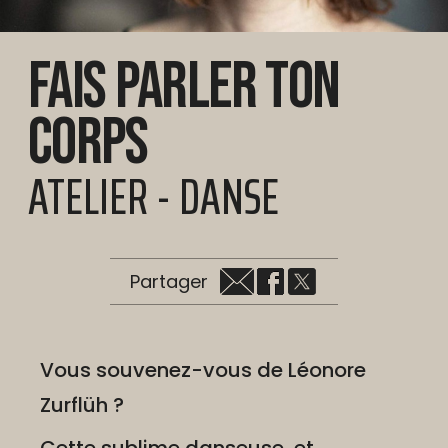
Fais parler ton
corps
ATELIER - DANSE
Partager
Vous souvenez-vous de Léonore
Zurflüh ?