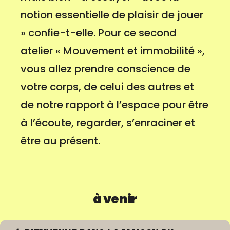
notion essentielle de plaisir de jouer
» confie-t-elle. Pour ce second
atelier « Mouvement et immobilité »,
vous allez prendre conscience de
votre corps, de celui des autres et
de notre rapport à l’espace pour être
à l’écoute, regarder, s’enraciner et
être au présent.
à venir