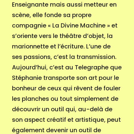
Enseignante mais aussi metteur en
scène, elle fonde sa propre
compagnie « La Divine Machine » et
s’oriente vers le théâtre d’objet, la
marionnette et l’écriture. L’une de
ses passions, c’est la transmission.
Aujourd’hui, c’est au Telegraphe que
Stéphanie transporte son art pour le
bonheur de ceux qui rêvent de fouler
les planches ou tout simplement de
découvrir un outil qui, au-delà de
son aspect créatif et artistique, peut
également devenir un outil de