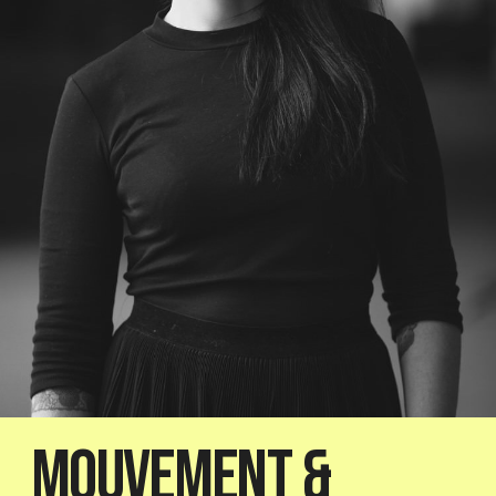
Mouvement &