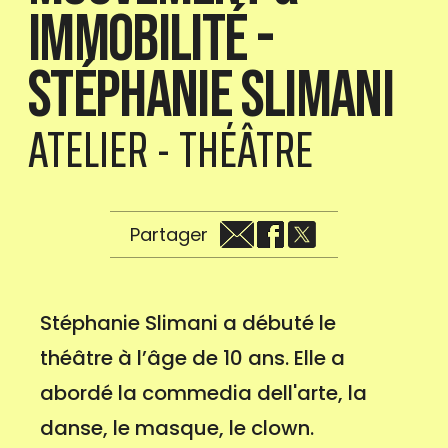
Immobilité -
Stéphanie Slimani
ATELIER - THÉÂTRE
Partager
Stéphanie Slimani a débuté le
théâtre à l’âge de 10 ans. Elle a
abordé la commedia dell'arte, la
danse, le masque, le clown.