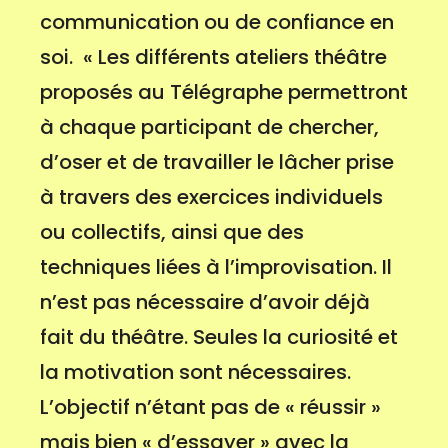
communication ou de confiance en
soi. « Les différents ateliers théâtre
proposés au Télégraphe permettront
à chaque participant de chercher,
d’oser et de travailler le lâcher prise
à travers des exercices individuels
ou collectifs, ainsi que des
techniques liées à l’improvisation. Il
n’est pas nécessaire d’avoir déjà
fait du théâtre. Seules la curiosité et
la motivation sont nécessaires.
L’objectif n’étant pas de « réussir »
mais bien « d’essayer » avec la