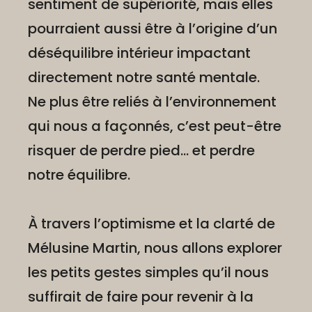
sentiment de supériorité, mais elles
pourraient aussi être à l’origine d’un
déséquilibre intérieur impactant
directement notre santé mentale.
Ne plus être reliés à l’environnement
qui nous a façonnés, c’est peut-être
risquer de perdre pied… et perdre
notre équilibre.
À travers l’optimisme et la clarté de
Mélusine Martin, nous allons explorer
les petits gestes simples qu’il nous
suffirait de faire pour revenir à la