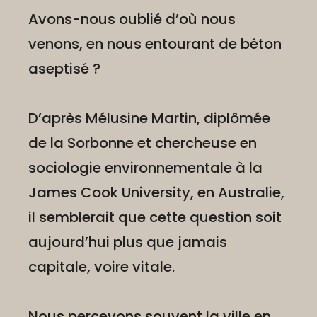
Avons-nous oublié d’où nous
venons, en nous entourant de béton
aseptisé ?
D’après Mélusine Martin, diplômée
de la Sorbonne et chercheuse en
sociologie environnementale à la
James Cook University, en Australie,
il semblerait que cette question soit
aujourd’hui plus que jamais
capitale, voire vitale.
Nous percevons souvent la ville en