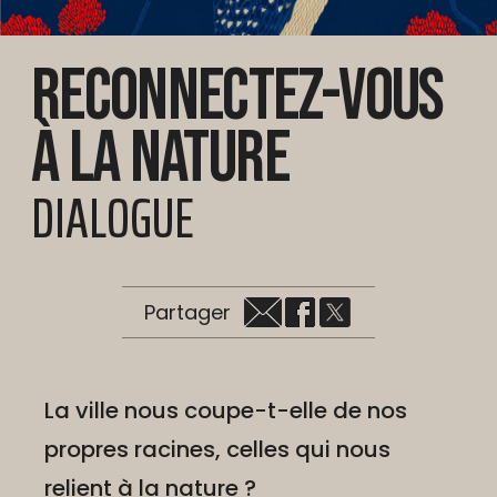
Reconnectez-vous
à la nature
DIALOGUE
Partager
La ville nous coupe-t-elle de nos
propres racines, celles qui nous
relient à la nature ?