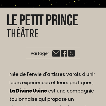
Le petit prince
THÉÂTRE
Partager
Née de l'envie d'artistes varois d'unir
leurs expériences et leurs pratiques,
La Divine Usine
est une compagnie
toulonnaise qui propose un