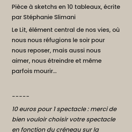
Pièce à sketchs en 10 tableaux, écrite
par Stéphanie Slimani
Le Lit, élément central de nos vies, où
nous nous réfugions le soir pour
nous reposer, mais aussi nous
aimer, nous étreindre et même
parfois mourir...
-----
10 euros pour 1 spectacle : merci de
bien vouloir choisir votre spectacle
en fonction du créneau sur la