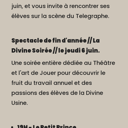
juin, et vous invite à rencontrer ses
élèves sur la scène du Telegraphe.
Spectacle de fin d'année // La
Divine Soirée // le jeudi 6 juin.
Une soirée entière dédiée au Théâtre
et l'art de Jouer pour découvrir le
fruit du travail annuel et des
passions des élèves de la Divine
Usine.
19H - Le Petit Prince