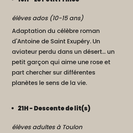
élèves ados (10-15 ans)
Adaptation du célèbre roman
d'Antoine de Saint Exupéry. Un
aviateur perdu dans un désert... un
petit garçon qui aime une rose et
part chercher sur différentes
planètes le sens de la vie.
21H - Descente de lit(s)
élèves adultes à Toulon