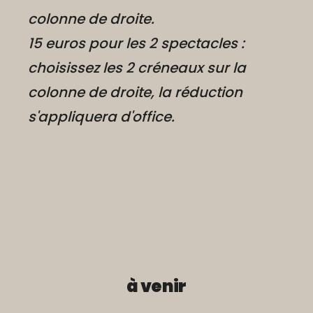
colonne de droite.
15 euros pour les 2 spectacles :
choisissez les 2 créneaux sur la
colonne de droite, la réduction
s'appliquera d'office.
à venir