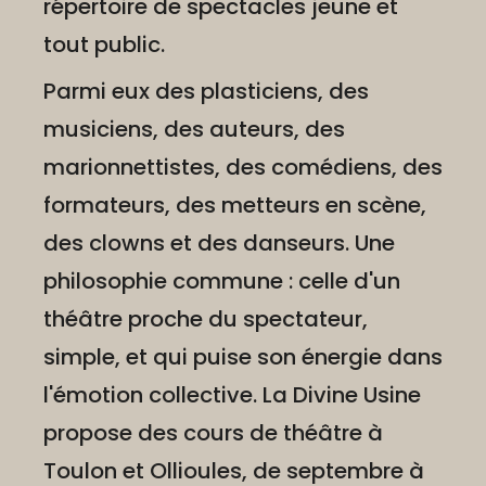
répertoire de spectacles jeune et
tout public.
Parmi eux des plasticiens, des
musiciens, des auteurs, des
marionnettistes, des comédiens, des
formateurs, des metteurs en scène,
des clowns et des danseurs. Une
philosophie commune : celle d'un
théâtre proche du spectateur,
simple, et qui puise son énergie dans
l'émotion collective. La Divine Usine
propose des cours de théâtre à
Toulon et Ollioules, de septembre à