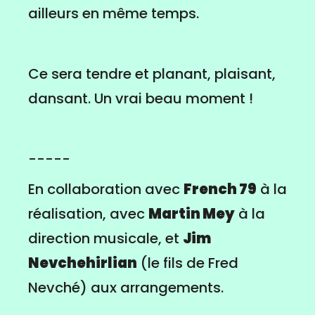
ailleurs en même temps.
Ce sera tendre et planant, plaisant,
dansant. Un vrai beau moment !
-----
En collaboration avec
French 79
à la
réalisation, avec
Martin Mey
à la
direction musicale, et
Jim
Nevchehirlian
(le fils de Fred
Nevché) aux arrangements.