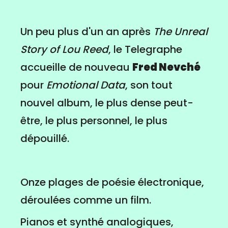
Un peu plus d'un an après
The Unreal
Story of Lou Reed
, le Telegraphe
accueille de nouveau
Fred Nevché
pour
Emotional Data
, son tout
nouvel album, le plus dense peut-
être, le plus personnel, le plus
dépouillé.
Onze plages de poésie électronique,
déroulées comme un film.
Pianos et synthé analogiques,