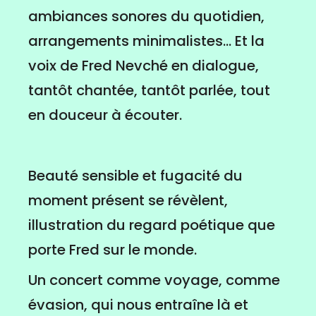
ambiances sonores du quotidien,
arrangements minimalistes... Et la
voix de Fred Nevché en dialogue,
tantôt chantée, tantôt parlée, tout
en douceur à écouter.
Beauté sensible et fugacité du
moment présent se révèlent,
illustration du regard poétique que
porte Fred sur le monde.
Un concert comme voyage, comme
évasion, qui nous entraîne là et