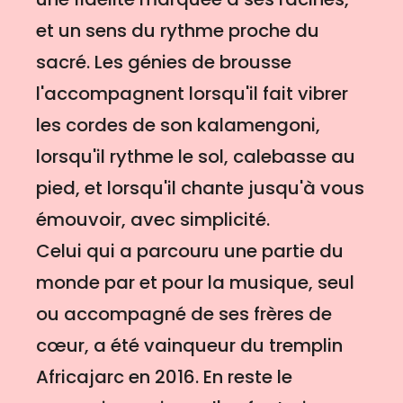
et un sens du rythme proche du
sacré. Les génies de brousse
l'accompagnent lorsqu'il fait vibrer
les cordes de son kalamengoni,
lorsqu'il rythme le sol, calebasse au
pied, et lorsqu'il chante jusqu'à vous
émouvoir, avec simplicité.
Celui qui a parcouru une partie du
monde par et pour la musique, seul
ou accompagné de ses frères de
cœur, a été vainqueur du tremplin
Africajarc en 2016. En reste le