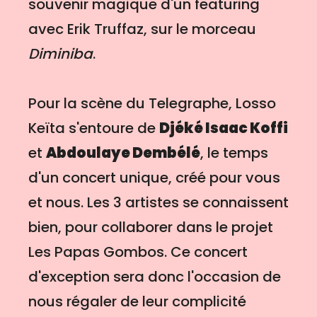
souvenir magique d'un featuring
avec Erik Truffaz, sur le morceau
Diminiba
.
Pour la scène du Telegraphe, Losso
Keïta s'entoure de
Djéké Isaac Koffi
et
Abdoulaye Dembélé
, le temps
d'un concert unique, créé pour vous
et nous. Les 3 artistes se connaissent
bien, pour collaborer dans le projet
Les Papas Gombos. Ce concert
d'exception sera donc l'occasion de
nous régaler de leur complicité