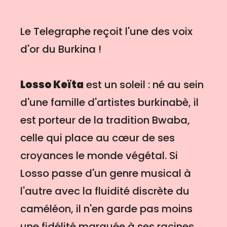
Le Telegraphe reçoit l'une des voix
d'or du Burkina !
Losso Keïta
est un soleil : né au sein
d'une famille d'artistes burkinabè, il
est porteur de la tradition Bwaba,
celle qui place au cœur de ses
croyances le monde végétal. Si
Losso passe d'un genre musical à
l'autre avec la fluidité discrète du
caméléon, il n'en garde pas moins
une fidélité marquée à ses racines,