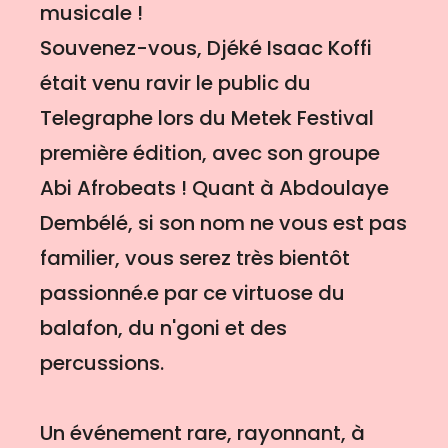
musicale !
Souvenez-vous, Djéké Isaac Koffi
était venu ravir le public du
Telegraphe lors du Metek Festival
première édition, avec son groupe
Abi Afrobeats ! Quant à Abdoulaye
Dembélé, si son nom ne vous est pas
familier, vous serez très bientôt
passionné.e par ce virtuose du
balafon, du n'goni et des
percussions.
Un événement rare, rayonnant, à