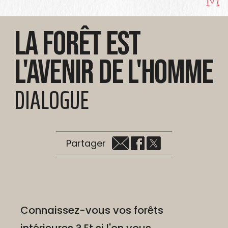
La forêt est
l'avenir de l'homme
DIALOGUE
Partager
Connaissez-vous vos forêts