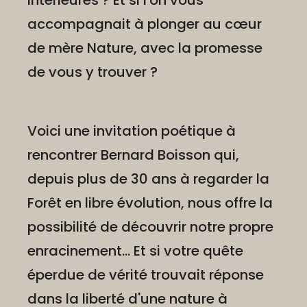
intérieures ? Et si l'on vous
accompagnait à plonger au cœur
de mère Nature, avec la promesse
de vous y trouver ?
Voici une invitation poétique à
rencontrer Bernard Boisson qui,
depuis plus de 30 ans à regarder la
Forêt en libre évolution, nous offre la
possibilité de découvrir notre propre
enracinement... Et si votre quête
éperdue de vérité trouvait réponse
dans la liberté d'une nature à