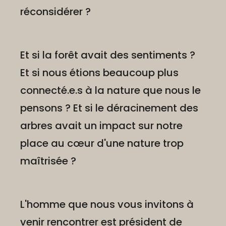
réconsidérer ?
Et si la forêt avait des sentiments ?
Et si nous étions beaucoup plus
connecté.e.s à la nature que nous le
pensons ? Et si le déracinement des
arbres avait un impact sur notre
place au cœur d'une nature trop
maîtrisée ?
L'homme que nous vous invitons à
venir rencontrer est président de