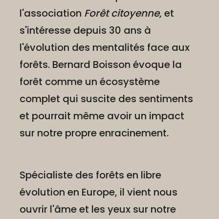
l'association
Forêt citoyenne
, et
s'intéresse depuis 30 ans à
l'évolution des mentalités face aux
forêts. Bernard Boisson évoque la
forêt comme un écosystème
complet qui suscite des sentiments
et pourrait même avoir un impact
sur notre propre enracinement.
Spécialiste des forêts en libre
évolution en Europe, il vient nous
ouvrir l'âme et les yeux sur notre