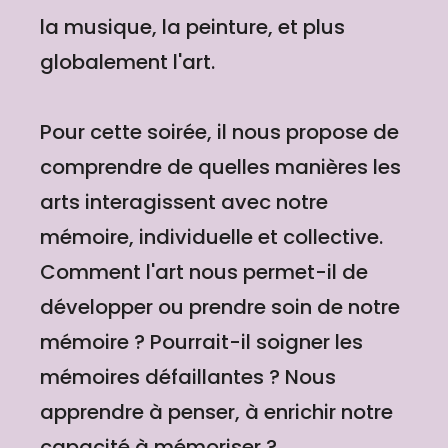
la musique, la peinture, et plus
globalement l'art.
Pour cette soirée, il nous propose de
comprendre de quelles manières les
arts interagissent avec notre
mémoire, individuelle et collective.
Comment l'art nous permet-il de
développer ou prendre soin de notre
mémoire ? Pourrait-il soigner les
mémoires défaillantes ? Nous
apprendre à penser, à enrichir notre
capacité à mémoriser ?