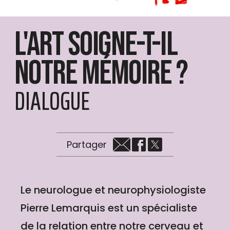
L'art soigne-t-il
notre mémoire ?
DIALOGUE
Partager
Le neurologue et neurophysiologiste
Pierre Lemarquis est un spécialiste
de la relation entre notre cerveau et