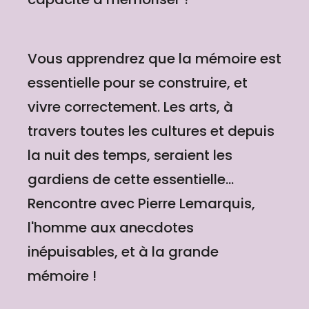
Vous apprendrez que la mémoire est
essentielle pour se construire, et
vivre correctement. Les arts, à
travers toutes les cultures et depuis
la nuit des temps, seraient les
gardiens de cette essentielle...
Rencontre avec Pierre Lemarquis,
l'homme aux anecdotes
inépuisables, et à la grande
mémoire !