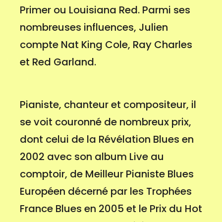
Primer ou Louisiana Red. Parmi ses
nombreuses influences, Julien
compte Nat King Cole, Ray Charles
et Red Garland.
Pianiste, chanteur et compositeur, il
se voit couronné de nombreux prix,
dont celui de la Révélation Blues en
2002 avec son album Live au
comptoir, de Meilleur Pianiste Blues
Européen décerné par les Trophées
France Blues en 2005 et le Prix du Hot