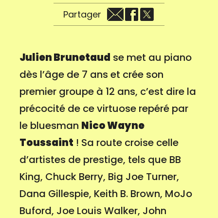
Partager
Julien Brunetaud
se met au piano
dès l’âge de 7 ans et crée son
premier groupe à 12 ans, c’est dire la
précocité de ce virtuose repéré par
le bluesman
Nico Wayne
Toussaint
! Sa route croise celle
d’artistes de prestige, tels que BB
King, Chuck Berry, Big Joe Turner,
Dana Gillespie, Keith B. Brown, MoJo
Buford, Joe Louis Walker, John