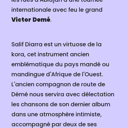
internationale avec feu le grand
Victor
Demé
.
Salif Diarra est un virtuose de la
kora, cet instrument ancien
emblématique du pays mandé ou
mandingue d'Afrique de l'Ouest.
L'ancien compagnon de route de
Démé nous servira avec délectation
les chansons de son dernier album
dans une atmosphère intimiste,
accompagné par deux de ses