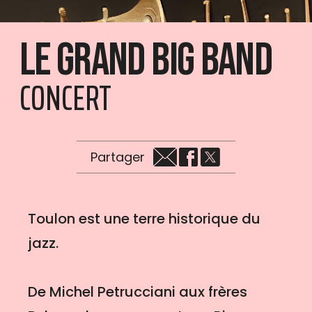
Le Grand Big Band
CONCERT
Partager
Toulon est une terre historique du
jazz.
De Michel Petrucciani aux frères