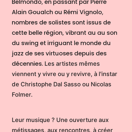
Belmondo, en passant par Pierre
Alain Goualch ou Rémi Vignolo,
nombres de solistes sont issus de
cette belle région, vibrant au au son
du swing et irriguant le monde du
jazz de ses virtuoses depuis des
décennies.
Les artistes mêmes
viennent y vivre ou y revivre, à l'instar
de Christophe Dal Sasso ou Nicolas
Folmer.
Leur musique ? Une ouverture aux
métissages, aux rencontres, à créer